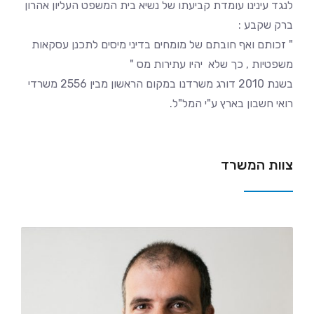
לנגד עינינו עומדת קביעתו של נשיא בית המשפט העליון אהרון
ברק שקבע :
" זכותם ואף חובתם של מומחים בדיני מיסים לתכנן עסקאות
משפטיות , כך שלא יהיו עתירות מס "
בשנת 2010 דורג משרדנו במקום הראשון מבין 2556 משרדי
רואי חשבון בארץ ע"י המל"ל.
צוות המשרד