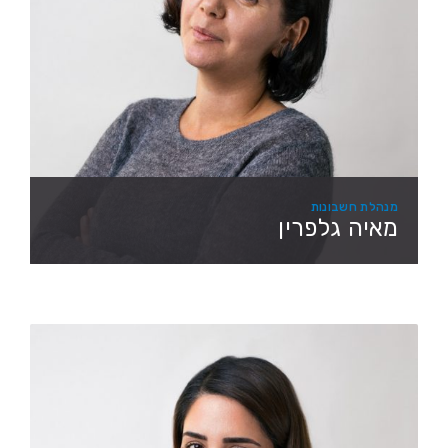
מנהלת חשבונות
מאיה גלפרין