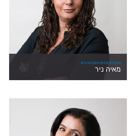
מנהלת אדמיניסטרטיבית
מאיה ניר