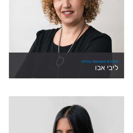
מנהלת חשבונות בכירה
ליבי אבו