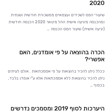
2020
שיעורי המס לשכירים ועצמאיים ממשכורת חודשית ושנתית
ומהכנסה מיגיעה אישית החל מינואר 2020 הכנסה חודשית
(יגיעה אישית) שיעור המס הכנסה …
הכרה בהוצאה על פי אומדנים, האם
אפשרי?
ככלל ניתן להכיר בהוצאות על פי אסמכתאות . אולם לעיתים
ניתן להכיר בהוצאות ללא אסמכתאות אלא ע"י אומדן בלבד,
בכפוף …
היערכות לסוף 2019 ומסמכים נדרשים