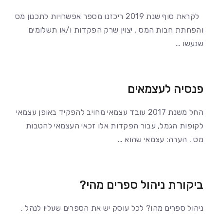
לקראת סוף שנת 2019 ריכזנו מספר אפשרויות לתכנון מס
והפחתת חבות המס . יצוין שרק הפקדות ו/או תשלומים
שנעשו …
פנסיה לעצמאים
החל משנת 2017 עובד עצמאי מחויב להפקיד באופן עצמאי
לקופות הגמל, עבור הפקדות אלו זכאי העצמאי להטבות
מס . הערה: עצמאי שהוא …
ביקורת ניהול ספרים מהי?
ניהול ספרים מהו? לכל עוסק יש את הספרים שעליו לנהל ,