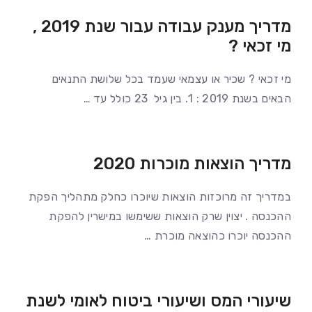
מדריך מענק עבודה עבור שנת 2019 ,
מי זכאי ?
מי זכאי ? שכיר או עצמאי שעמד בכל שלושת התנאים
הבאים בשנת 2019 : 1. בין גיל 23 כולל עד …
מדריך הוצאות מוכרות 2020
במדריך זה מרוכזות הוצאות שיוכרו כחלק מתהליך הפקת
ההכנסה . יצוין שרק הוצאות ששימשו במישרין להפקת
ההכנסה יוכרו כהוצאה מוכרת …
שיעורי המס ושיעורי ביטוח לאומי לשנת