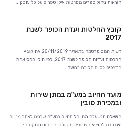
הוראות ניהול ספרים מפרטות אילו ספרים על כל עוסק …
קובץ החלטות ועדת הכופר לשנת
2017
רשות המס פרסמה בתאריך 20/11/2019 את קובץ
החלטות ועדות הכופר לשנת 2017. לפי חוקי המס אחת
הדרכים לסיים חקירה בחשד …
מועד החיוב במע"מ במתן שירות
ובמכירת טובין
השאלה הנשאלת מתי חל החיוב במע"מ שבגינו לאחר 14 יום
יש חובה להוציא חשבונית מס ולדווח בדוח התקופתי