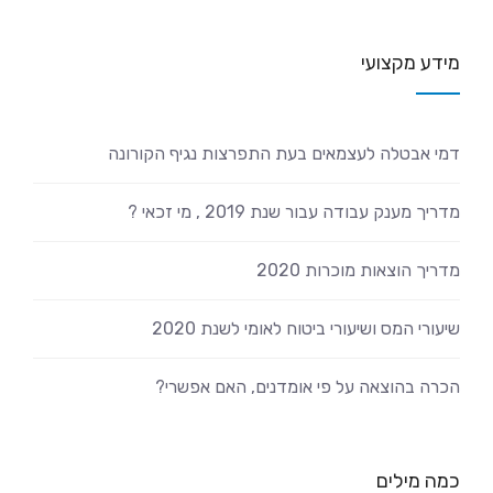
מידע מקצועי
דמי אבטלה לעצמאים בעת התפרצות נגיף הקורונה
מדריך מענק עבודה עבור שנת 2019 , מי זכאי ?
מדריך הוצאות מוכרות 2020
שיעורי המס ושיעורי ביטוח לאומי לשנת 2020
הכרה בהוצאה על פי אומדנים, האם אפשרי?
כמה מילים