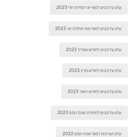
עלון עדכונים לסוף יוני תחילת יולי 2023
עלון עדכונים לסוף מאי תחילת יוני 2023
עלון עדכונים לחודש אפריל 2023
עלון עדכונים לחודש מרץ 2023
עלון עדכונים לחודש ינואר 2023
עלון עדכונים לתחילת שנת המס 2023
עלון הערכות לסוף שנת המס 2022