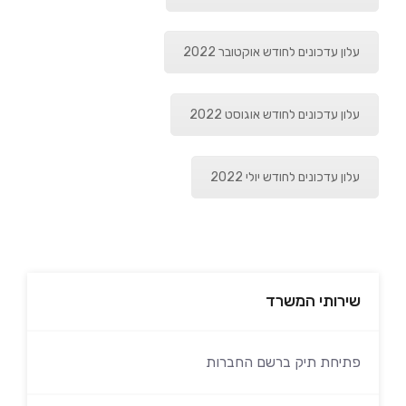
עלון עדכונים לחודש אוקטובר 2022
עלון עדכונים לחודש אוגוסט 2022
עלון עדכונים לחודש יולי 2022
שירותי המשרד
פתיחת תיק ברשם החברות