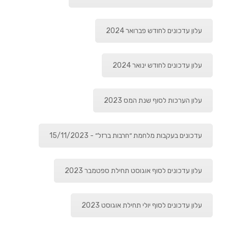
עלון עדכונים לחודש פברואר 2024
עלון עדכונים לחודש ינואר 2024
עלון הערכות לסוף שנת המס 2023
עדכונים בעקבות מלחמת ״חרבות ברזל״ - 15/11/2023
עלון עדכונים לסוף אוגוסט תחילת ספטמבר 2023
עלון עדכונים לסוף יולי תחילת אוגוסט 2023