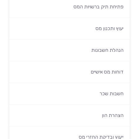
פתיחת תיק ברשויות המס
יעוץ ותכנון מס
הנהלת חשבונות
דוחות מס אישיים
חשבות שכר
הצהרת הון
ייעוץ ובדיקת החזרי מס