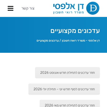
צור קשר
עדכונים מקצועיים
דן אלפסי - משרד רואה חשבון
/
עדכונים מקצועיים
חוזר עדכונים לתחילת חודש אוגוסט 2026
חוזר עדכונים לסוף חודש יוני - תחילת יולי 2026
חוזר עדכונים לתחילת חודש מאי 2026