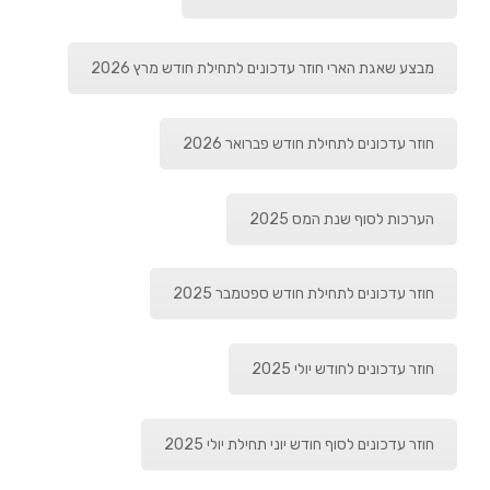
מבצע שאגת הארי חוזר עדכונים לתחילת חודש מרץ 2026
חוזר עדכונים לתחילת חודש פברואר 2026
הערכות לסוף שנת המס 2025
חוזר עדכונים לתחילת חודש ספטמבר 2025
חוזר עדכונים לחודש יולי 2025
חוזר עדכונים לסוף חודש יוני תחילת יולי 2025