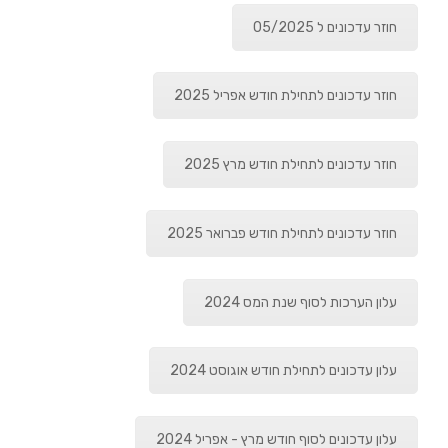
חוזר עדכונים ל 05/2025
חוזר עדכונים לתחילת חודש אפריל 2025
חוזר עדכונים לתחילת חודש מרץ 2025
חוזר עדכונים לתחילת חודש פברואר 2025
עלון הערכות לסוף שנת המס 2024
עלון עדכונים לתחילת חודש אוגוסט 2024
עלון עדכונים לסוף חודש מרץ - אפריל 2024