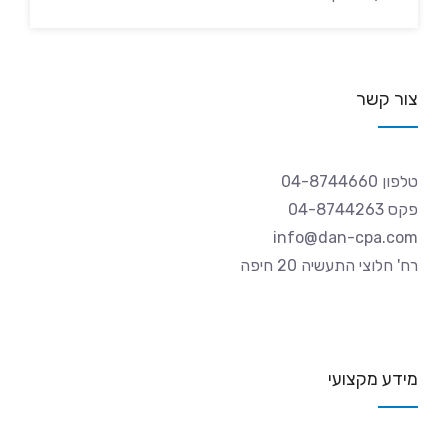
צור קשר
טלפון 04-8744660
פקס 04-8744263
info@dan-cpa.com
רח' חלוצי התעשיה 20 חיפה
מידע מקצועי