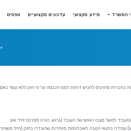
י המשרד
מידע מקצועי
עדכונים מקצועיים
טפסים
דן
טה בחברות מחויבים להגיש דוחות למס הכנסה על פי חוק ללא קשר באם
המעביד למשל מצבו האישי של העובד (גרוש, הורה מפרנס יחיד ואב
) עמידה בתנאי הטבה לאוכלוסיות מיוחדות שהוגדרו בחוק (חייל משוחרר