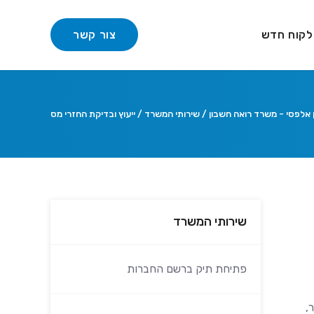
לקוח חדש
צור קשר
 אלפסי - משרד רואה חשבון
/
שירותי המשרד
/
ייעוץ ובדיקת החזרי מס
שירותי המשרד
פתיחת תיק ברשם החברות
,