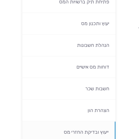
פתיחת תיק ברשויות המס
יעוץ ותכנון מס
הנהלת חשבונות
דוחות מס אישיים
חשבות שכר
הצהרת הון
ייעוץ ובדיקת החזרי מס