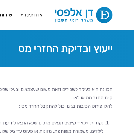
אודותינו
שירות
ייעוץ ובדיקת החזרי מס
הכוונה היא בעיקר לשכירים וזאת משום שעצמאים ובעלי שלי
קיים החזר מס או לאו.
להלן פירוט הסיבות בגינן יכול להתקבל החזר מס :
נקודות זיכוי
– קיימים תנאים מזכים שלא הובאו לידיעת 
לילדים, משמורת משותפת, מזונות או פעוט עד גיל שלוש